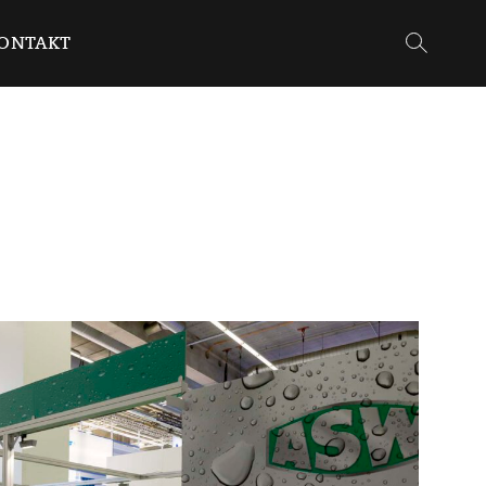
ONTAKT