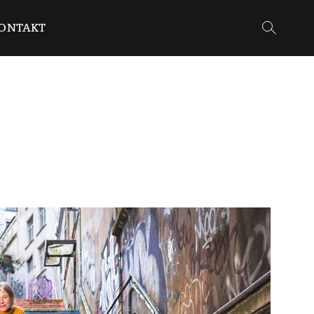
ONTAKT