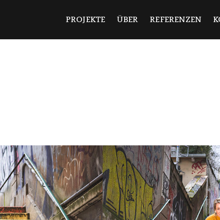
ndermann
PROJEKTE
ÜBER
REFERENZEN
K