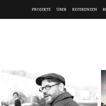
ndermann
PROJEKTE
ÜBER
REFERENZEN
K