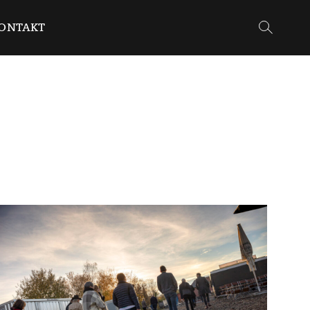
ONTAKT